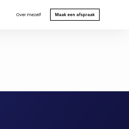
Over mezelf
Maak een afspraak