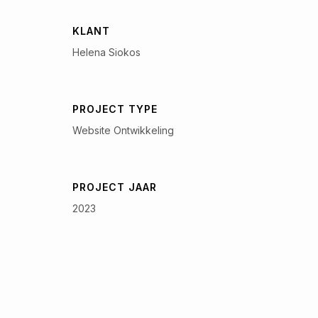
KLANT
Helena Siokos
PROJECT TYPE
Website Ontwikkeling
PROJECT JAAR
2023