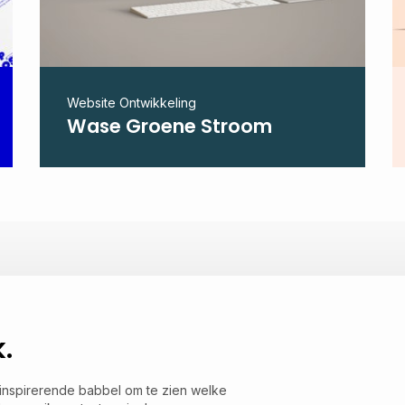
Website Ontwikkeling
Wase Groene Stroom
.
 inspirerende babbel om te zien welke