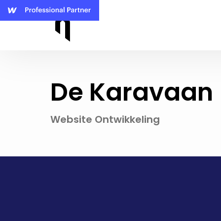
De Karavaan
Website Ontwikkeling