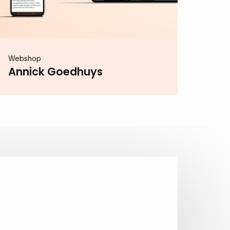
Webshop
Annick Goedhuys