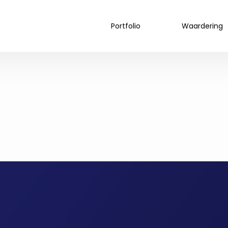
Portfolio
Waardering