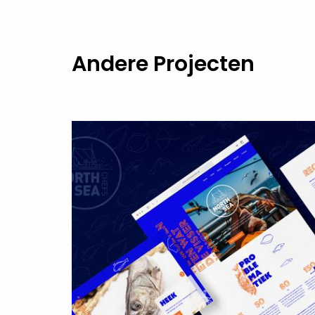
Andere Projecten